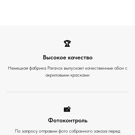
🏆
Высокое качество
Немецкая фабрика Paravox выпускает качественные обои с
акриловыми красками
📸
Фотоконтроль
По запросу отправим фото собранного заказа перед