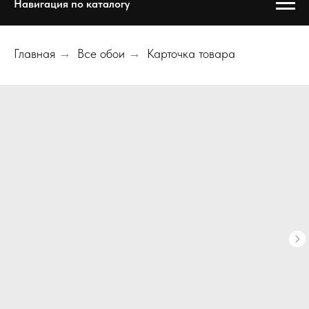
Навигация по каталогу
Главная
→
Все обои
→
Карточка товара