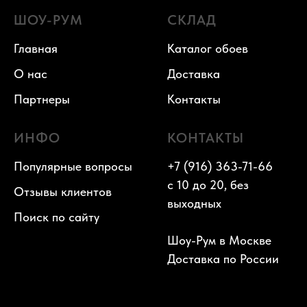
ШОУ-РУМ
СКЛАД
Главная
Каталог обоев
О нас
Доставка
Партнеры
Контакты
ИНФО
КОНТАКТЫ
Популярные вопросы
+7 (916) 363-71-66
с 10 до 20, без
Отзывы клиентов
выходных
Поиск по сайту
Шоу-Рум в Москве
Доставка по России