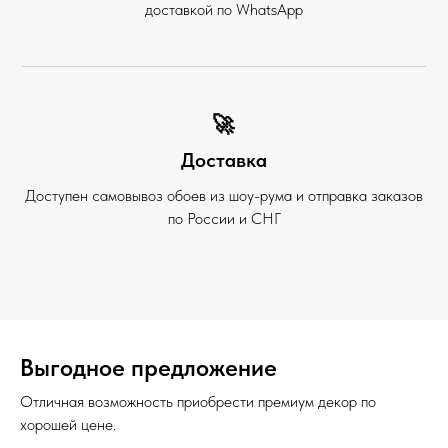
доставкой по WhatsApp
🚀
Доставка
Доступен самовывоз обоев из шоу-рума и отправка заказов
по России и СНГ
Выгодное предложение
Отличная возможность приобрести премиум декор по
хорошей цене.