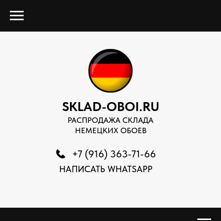
SKLAD-OBOI.RU
РАСПРОДАЖА СКЛАДА
НЕМЕЦКИХ ОБОЕВ
+7 (916) 363-71-66
НАПИСАТЬ WHATSAPP