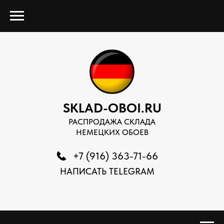
SKLAD-OBOI.RU
РАСПРОДАЖА СКЛАДА
НЕМЕЦКИХ ОБОЕВ
+7 (916) 363-71-66
НАПИСАТЬ TELEGRAM