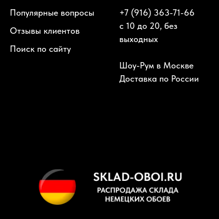
Популярные вопросы
+7 (916) 363-71-66
с 10 до 20, без
Отзывы клиентов
выходных
Поиск по сайту
Шоу-Рум в Москве
Доставка по России