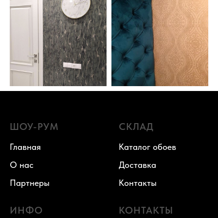
ШОУ-РУМ
СКЛАД
Главная
Каталог обоев
О нас
Доставка
Партнеры
Контакты
ИНФО
КОНТАКТЫ