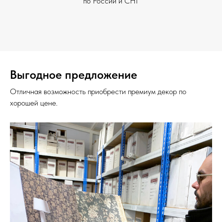
по России и СНГ
Выгодное предложение
Отличная возможность приобрести премиум декор по
хорошей цене.