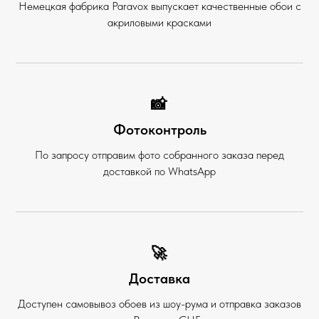
Немецкая фабрика Paravox выпускает качественные обои с
акриловыми красками
📸
Фотоконтроль
По запросу отправим фото собранного заказа перед
доставкой по WhatsApp
🚀
Доставка
Доступен самовывоз обоев из шоу-рума и отправка заказов