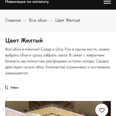
Навигация по каталогу
Главная
→
Все обои
→
Цвет Желтый
Цвет Желтый
Все обои в наличии! Склад и Шоу-Рум в одном месте, можно
выбрать обои и сразу забрать заказ. В связи с закрытием
бизнеса, мы полностью распродаем остатки склада. Скидка
действует на все обои. Количество ограничено и постепенно
уменьшается.
Filters