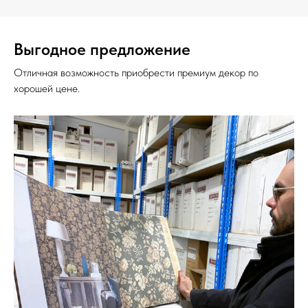
Выгодное предложение
Отличная возможность приобрести премиум декор по
хорошей цене.