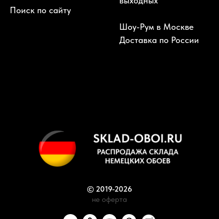
выходных
Поиск по сайту
Шоу-Рум в Москве
Доставка по России
© 2019-2026
не оферта