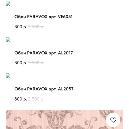
Обои PARAVOX арт. VE6051
800
р.
3 500
р.
Обои PARAVOX арт. AL2017
800
р.
3 500
р.
Обои PARAVOX арт. AL2057
800
р.
3 500
р.