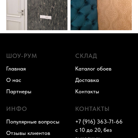
ШОУ-РУМ
СКЛАД
Главная
Каталог обоев
О нас
Доставка
Партнеры
Контакты
ИНФО
КОНТАКТЫ
Популярные вопросы
+7 (916) 363-71-66
с 10 до 20, без
Отзывы клиентов