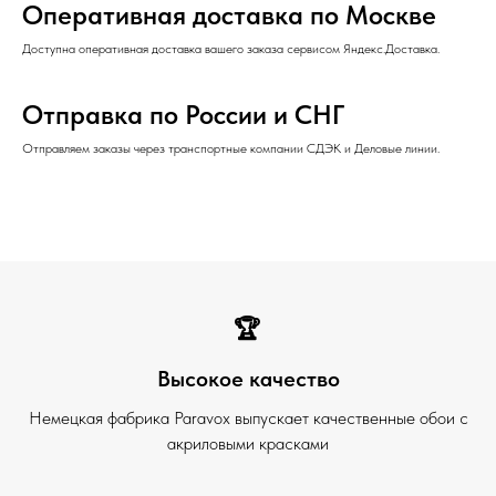
Оперативная доставка по Москве
Доступна оперативная доставка вашего заказа сервисом Яндекс.Доставка.
Отправка по России и СНГ
Отправляем заказы через транспортные компании СДЭК и Деловые линии.
🏆
Высокое качество
Немецкая фабрика Paravox выпускает качественные обои с
акриловыми красками