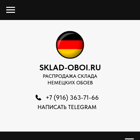
SKLAD-OBOI.RU
РАСПРОДАЖА СКЛАДА
НЕМЕЦКИХ ОБОЕВ
+7 (916) 363-71-66
НАПИСАТЬ TELEGRAM