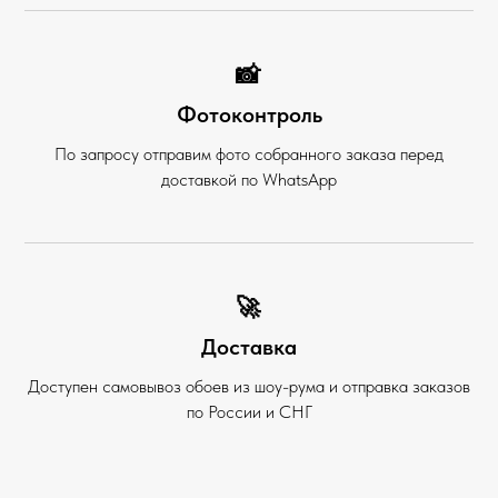
📸
Фотоконтроль
По запросу отправим фото собранного заказа перед
доставкой по WhatsApp
🚀
Доставка
Доступен самовывоз обоев из шоу-рума и отправка заказов
по России и СНГ