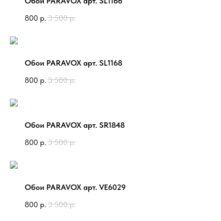
Обои PARAVOX арт. SL1166
800
р.
3 500
р.
Обои PARAVOX арт. SL1168
800
р.
3 500
р.
Обои PARAVOX арт. SR1848
800
р.
3 500
р.
Обои PARAVOX арт. VE6029
800
р.
3 500
р.