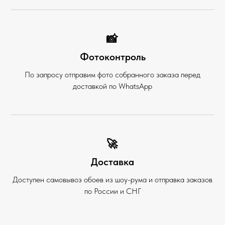
📸
Фотоконтроль
По запросу отправим фото собранного заказа перед
доставкой по WhatsApp
🚀
Доставка
Доступен самовывоз обоев из шоу-рума и отправка заказов
по России и СНГ