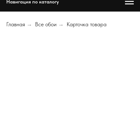
Навигация по каталогу
Главная
→
Все обои
→
Карточка товара