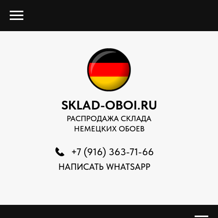
SKLAD-OBOI.RU
РАСПРОДАЖА СКЛАДА
НЕМЕЦКИХ ОБОЕВ
+7 (916) 363-71-66
НАПИСАТЬ WHATSAPP