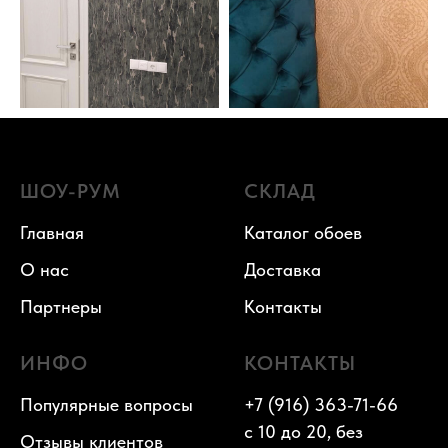
ШОУ-РУМ
СКЛАД
Главная
Каталог обоев
О нас
Доставка
Партнеры
Контакты
ИНФО
КОНТАКТЫ
Популярные вопросы
+7 (916) 363-71-66
с 10 до 20, без
Отзывы клиентов