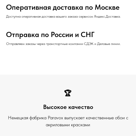
Оперативная доставка по Москве
Доступна оперативная доставка вашего заказа сервисом Яндекс.Доставка.
Отправка по России и СНГ
Отправляем заказы через транспортные компании СДЭК и Деловые линии.
🏆
Высокое качество
Немецкая фабрика Paravox выпускает качественные обои с
акриловыми красками