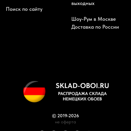
выходных
Поиск по сайту
Шоу-Рум в Москве
Доставка по России
© 2019-2026
не оферта