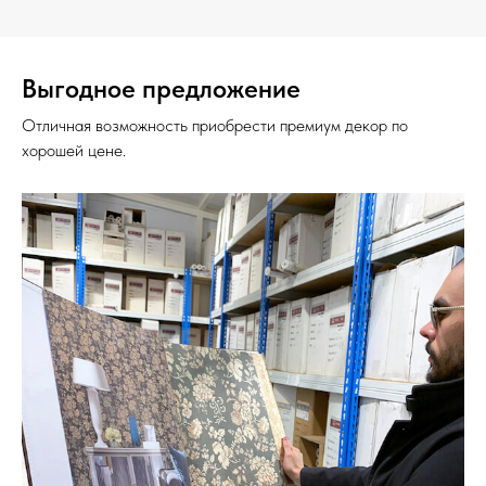
Выгодное предложение
Отличная возможность приобрести премиум декор по
хорошей цене.