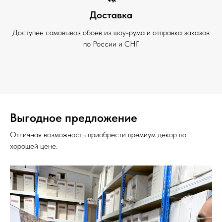
Доставка
Доступен самовывоз обоев из шоу-рума и отправка заказов
по России и СНГ
Выгодное предложение
Отличная возможность приобрести премиум декор по
хорошей цене.