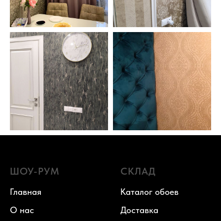
ШОУ-РУМ
СКЛАД
Главная
Каталог обоев
О нас
Доставка