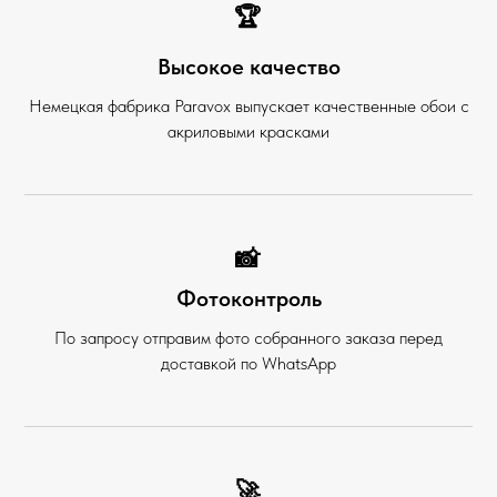
🏆
Высокое качество
Немецкая фабрика Paravox выпускает качественные обои с
акриловыми красками
📸
Фотоконтроль
По запросу отправим фото собранного заказа перед
доставкой по WhatsApp
🚀