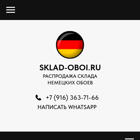
SKLAD-OBOI.RU
РАСПРОДАЖА СКЛАДА
НЕМЕЦКИХ ОБОЕВ
+7 (916) 363-71-66
НАПИСАТЬ WHATSAPP