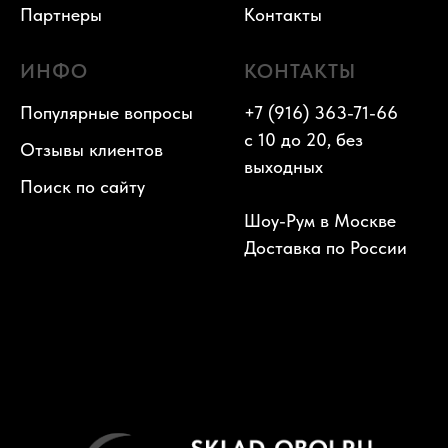
Партнеры
Контакты
ИНФО
КОНТАКТЫ
Популярные вопросы
+7 (916) 363-71-66
с 10 до 20, без
Отзывы клиентов
выходных
Поиск по сайту
Шоу-Рум в Москве
Доставка по России