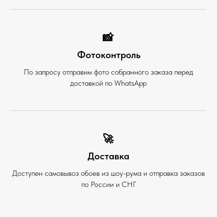
📸
Фотоконтроль
По запросу отправим фото собранного заказа перед
доставкой по WhatsApp
🚀
Доставка
Доступен самовывоз обоев из шоу-рума и отправка заказов
по России и СНГ