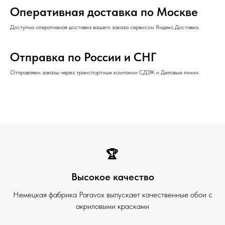
Оперативная доставка по Москве
Доступна оперативная доставка вашего заказа сервисом Яндекс.Доставка.
Отправка по России и СНГ
Отправляем заказы через транспортные компании СДЭК и Деловые линии.
🏆
Высокое качество
Немецкая фабрика Paravox выпускает качественные обои с
акриловыми красками