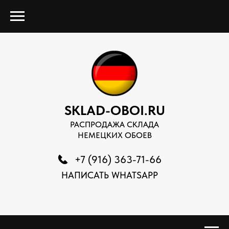
SKLAD-OBOI.RU
РАСПРОДАЖА СКЛАДА
НЕМЕЦКИХ ОБОЕВ
+7 (916) 363-71-66
НАПИСАТЬ WHATSAPP