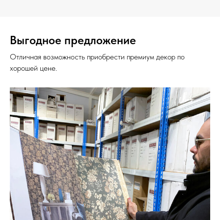
Выгодное предложение
Отличная возможность приобрести премиум декор по
хорошей цене.