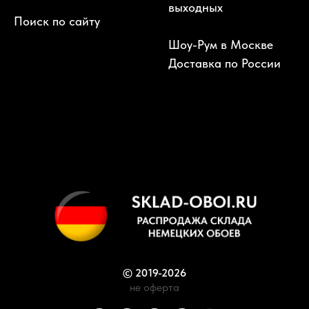
выходных
Поиск по сайту
Шоу-Рум в Москве
Доставка по России
© 2019-2026
не оферта