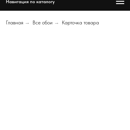
Навигация по каталогу
Главная
→
Все обои
→
Карточка товара