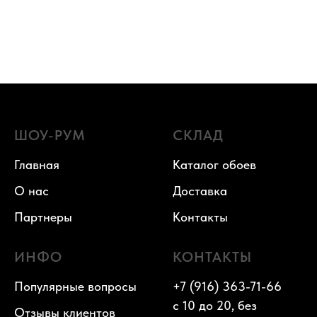
ШОУ-РУМ
СКЛАД
Главная
Каталог обоев
О нас
Доставка
Партнеры
Контакты
ИНФО
КОНТАКТЫ
Популярные вопросы
+7 (916) 363-71-66
с 10 до 20, без
Отзывы клиентов