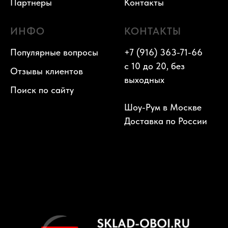
Партнеры
Контакты
ИНФО
КОНТАКТЫ
Популярные вопросы
+7 (916) 363-71-66
с 10 до 20, без
Отзывы клиентов
выходных
Поиск по сайту
Шоу-Рум в Москве
Доставка по России