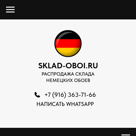
SKLAD-OBOI.RU
РАСПРОДАЖА СКЛАДА
НЕМЕЦКИХ ОБОЕВ
+7 (916) 363-71-66
НАПИСАТЬ WHATSAPP