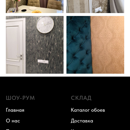
ШОУ-РУМ
СКЛАД
Главная
Каталог обоев
О нас
Доставка