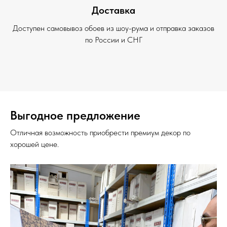
Доставка
Доступен самовывоз обоев из шоу-рума и отправка заказов
по России и СНГ
Выгодное предложение
Отличная возможность приобрести премиум декор по
хорошей цене.