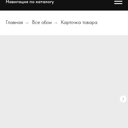
Навигация по каталогу
Главная
→
Все обои
→
Карточка товара