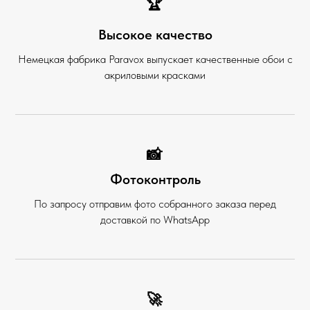
🏆
Высокое качество
Немецкая фабрика Paravox выпускает качественные обои с
акриловыми красками
📸
Фотоконтроль
По запросу отправим фото собранного заказа перед
доставкой по WhatsApp
🚀