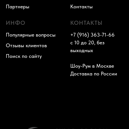
Партнеры
Контакты
ИНФО
КОНТАКТЫ
Популярные вопросы
+7 (916) 363-71-66
с 10 до 20, без
Отзывы клиентов
выходных
Поиск по сайту
Шоу-Рум в Москве
Доставка по России