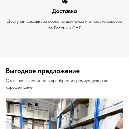
🚀
Доставка
Доступен самовывоз обоев из шоу-рума и отправка заказов
по России и СНГ
Выгодное предложение
Отличная возможность приобрести премиум декор по
хорошей цене.