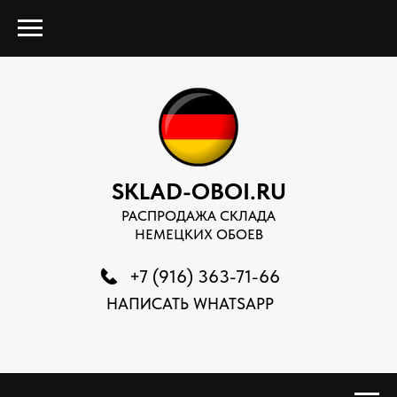
SKLAD-OBOI.RU
РАСПРОДАЖА СКЛАДА
НЕМЕЦКИХ ОБОЕВ
+7 (916) 363-71-66
НАПИСАТЬ WHATSAPP