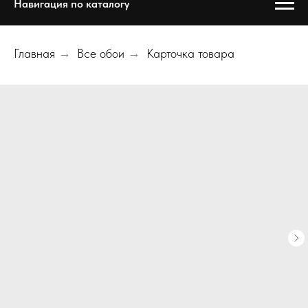
Навигация по каталогу
Главная
→
Все обои
→
Карточка товара