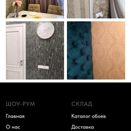
ШОУ-РУМ
СКЛАД
Главная
Каталог обоев
О нас
Доставка