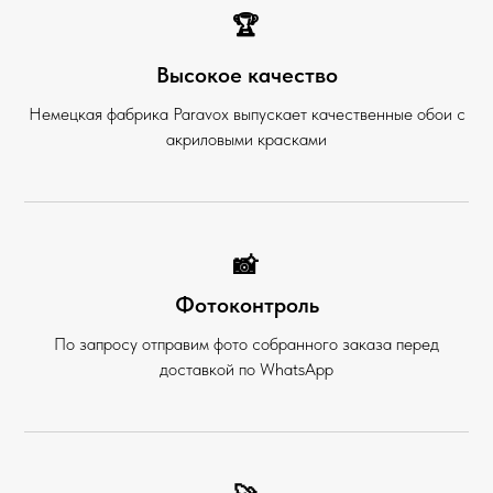
🏆
Высокое качество
Немецкая фабрика Paravox выпускает качественные обои с
акриловыми красками
📸
Фотоконтроль
По запросу отправим фото собранного заказа перед
доставкой по WhatsApp