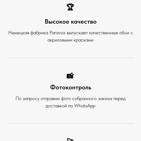
🏆
Высокое качество
Немецкая фабрика Paravox выпускает качественные обои с
акриловыми красками
📸
Фотоконтроль
По запросу отправим фото собранного заказа перед
доставкой по WhatsApp