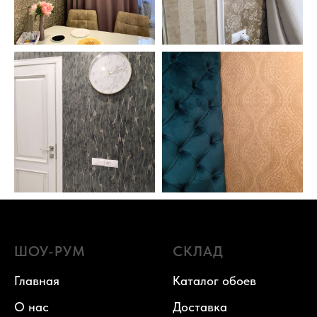
ШОУ-РУМ
СКЛАД
Главная
Каталог обоев
О нас
Доставка