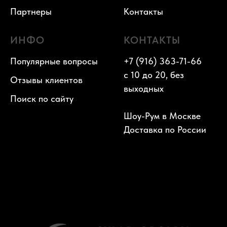
Партнеры
Контакты
ИНФО
КОНТАКТЫ
Популярные вопросы
+7 (916) 363-71-66
с 10 до 20, без
Отзывы клиентов
выходных
Поиск по сайту
Шоу-Рум в Москве
Доставка по России