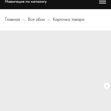
Навигация по каталогу
Главная
→
Все обои
→
Карточка товара