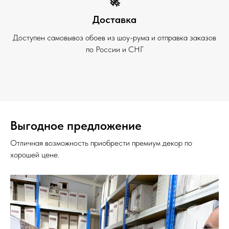
🚀
Доставка
Доступен самовывоз обоев из шоу-рума и отправка заказов
по России и СНГ
Выгодное предложение
Отличная возможность приобрести премиум декор по
хорошей цене.