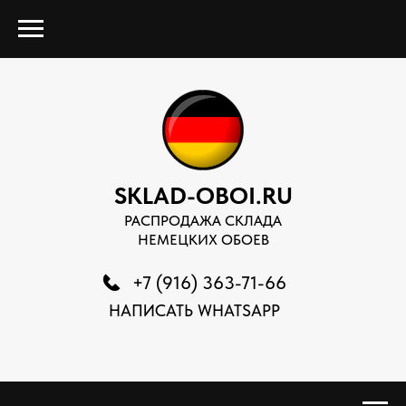
SKLAD-OBOI.RU
РАСПРОДАЖА СКЛАДА
НЕМЕЦКИХ ОБОЕВ
+7 (916) 363-71-66
НАПИСАТЬ WHATSAPP