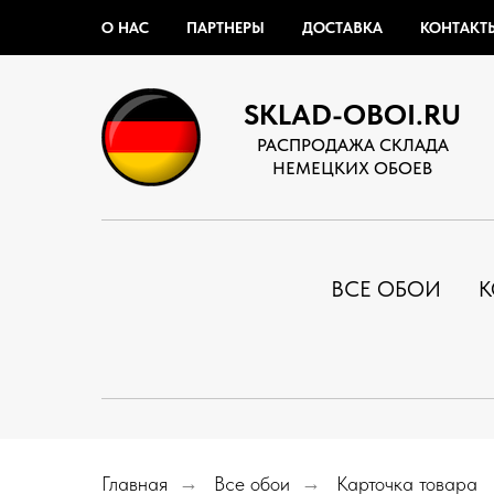
О НАС
ПАРТНЕРЫ
ДОСТАВКА
КОНТАКТ
SKLAD-OBOI.RU
РАСПРОДАЖА СКЛАДА
НЕМЕЦКИХ ОБОЕВ
ВСЕ ОБОИ
К
Главная
→
Все обои
→
Карточка товара