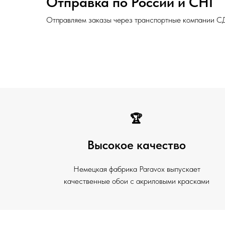
Отправка по России и СНГ
Отправляем заказы через транспортные компании С
🏆
Высокое качество
Немецкая фабрика Paravox выпускает
качественные обои с акриловыми красками