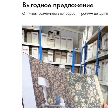
Выгодное предложение
Отличная возможность приобрести премиум декор по