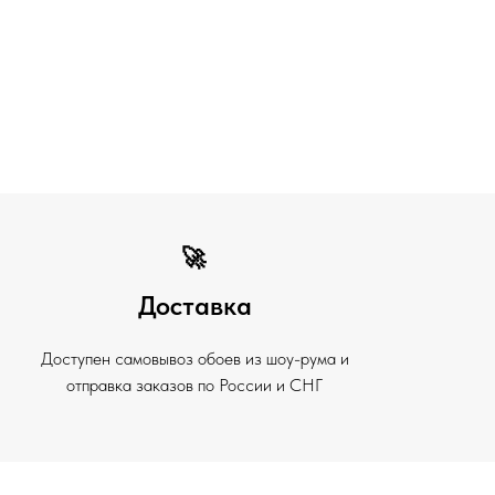
🚀
Доставка
Доступен самовывоз обоев из шоу-рума и
отправка заказов по России и СНГ