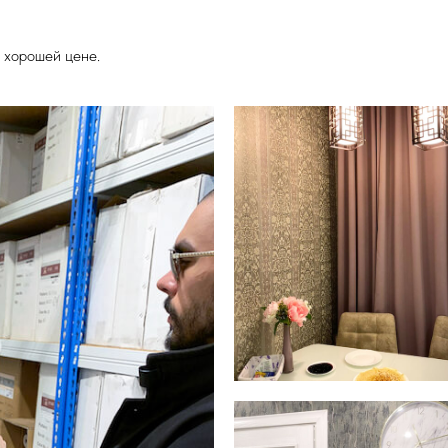
 хорошей цене.