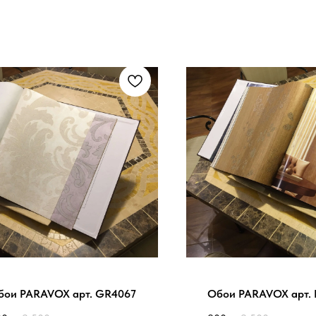
бои PARAVOX арт. GR4067
Обои PARAVOX арт. 