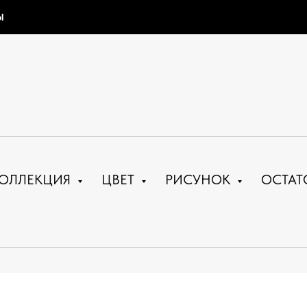
Ы
ОЛЛЕКЦИЯ
ЦВЕТ
РИСУНОК
ОСТАТ