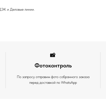
ДЭК и Деловые линии.
📸
Фотоконтроль
По запросу отправим фото собранного заказа
перед доставкой по WhatsApp