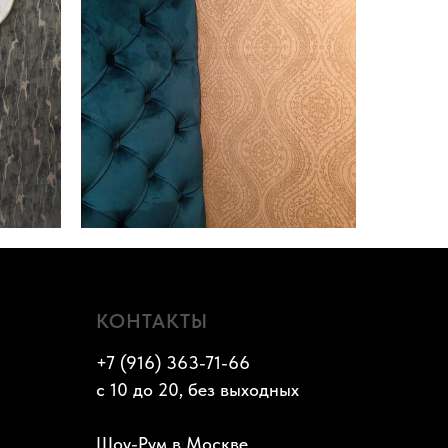
КОНТАКТЫ
+7 (916) 363-71-66
с 10 до 20, без выходных
Шоу-Рум в Москве