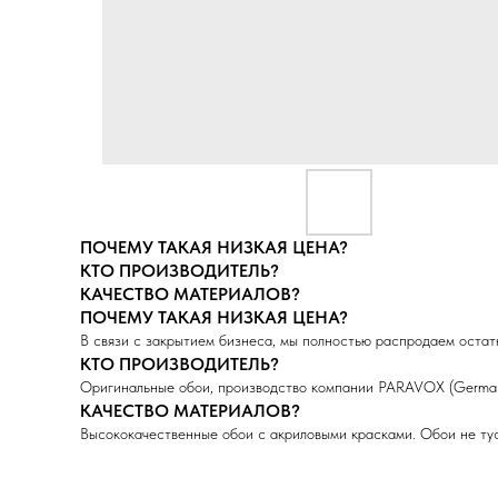
ПОЧЕМУ ТАКАЯ НИЗКАЯ ЦЕНА?
КТО ПРОИЗВОДИТЕЛЬ?
КАЧЕСТВО МАТЕРИАЛОВ?
ПОЧЕМУ ТАКАЯ НИЗКАЯ ЦЕНА?
В связи с закрытием бизнеса, мы полностью распродаем остатк
КТО ПРОИЗВОДИТЕЛЬ?
Оригинальные обои, производство компании PARAVOX (German
КАЧЕСТВО МАТЕРИАЛОВ?
Высококачественные обои с акриловыми красками. Обои не тус