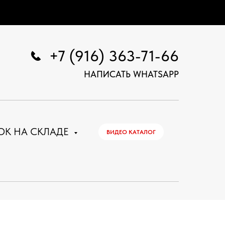
+7 (916) 363-71-66
НАПИСАТЬ WHATSAPP
ОК НА СКЛАДЕ
ВИДЕО КАТАЛОГ