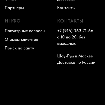
Партнеры
Контакты
ИНФО
КОНТАКТЫ
Популярные вопросы
+7 (916) 363-71-66
с 10 до 20, без
Отзывы клиентов
выходных
Поиск по сайту
Шоу-Рум в Москве
Доставка по России