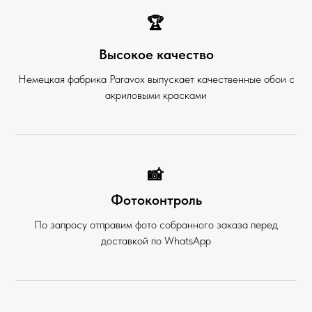
🏆
Высокое качество
Немецкая фабрика Paravox выпускает качественные обои с
акриловыми красками
📸
Фотоконтроль
По запросу отправим фото собранного заказа перед
доставкой по WhatsApp