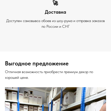
🚀
Доставка
Доступен самовывоз обоев из шоу-рума и отправка заказов
по России и СНГ
Выгодное предложение
Отличная возможность приобрести премиум декор по
хорошей цене.