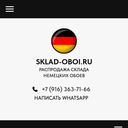
SKLAD-OBOI.RU
РАСПРОДАЖА СКЛАДА
НЕМЕЦКИХ ОБОЕВ
+7 (916) 363-71-66
НАПИСАТЬ WHATSAPP