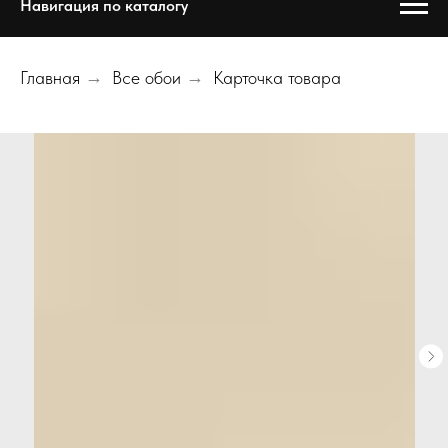
Навигация по каталогу
Главная
→
Все обои
→
Карточка товара