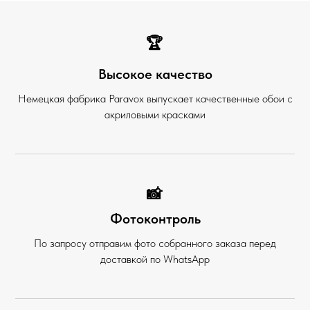
🏆
Высокое качество
Немецкая фабрика Paravox выпускает качественные обои с
акриловыми красками
📸
Фотоконтроль
По запросу отправим фото собранного заказа перед
доставкой по WhatsApp