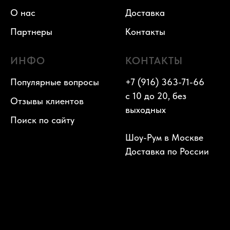
О нас
Доставка
Партнеры
Контакты
ИНФО
КОНТАКТЫ
Популярные вопросы
+7 (916) 363-71-66
с 10 до 20, без
Отзывы клиентов
выходных
Поиск по сайту
Шоу-Рум в Москве
Доставка по России