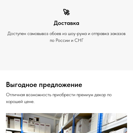
🚀
Доставка
Доступен самовывоз обоев из шоу-рума и отправка заказов
по России и СНГ
Выгодное предложение
Отличная возможность приобрести премиум декор по
хорошей цене.