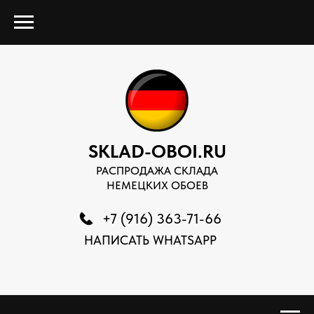
SKLAD-OBOI.RU
РАСПРОДАЖА СКЛАДА
НЕМЕЦКИХ ОБОЕВ
+7 (916) 363-71-66
НАПИСАТЬ WHATSAPP