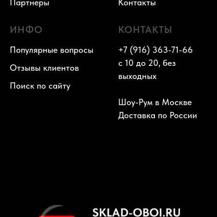
Партнеры
Контакты
ИНФО
КОНТАКТЫ
Популярные вопросы
+7 (916) 363-71-66
с 10 до 20, без
Отзывы клиентов
выходных
Поиск по сайту
Шоу-Рум в Москве
Доставка по России