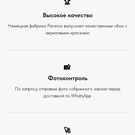
🏆
Высокое качество
Немецкая фабрика Paravox выпускает качественные обои с
акриловыми красками
📸
Фотоконтроль
По запросу отправим фото собранного заказа перед
доставкой по WhatsApp
🚀