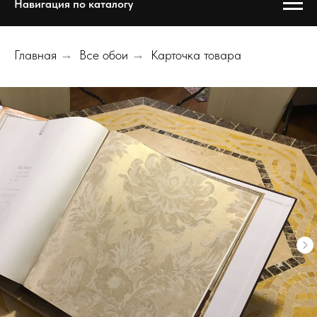
Навигация по каталогу
Главная
→
Все обои
→
Карточка товара