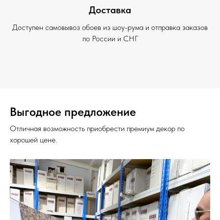
Доставка
Доступен самовывоз обоев из шоу-рума и отправка заказов
по России и СНГ
Выгодное предложение
Отличная возможность приобрести премиум декор по
хорошей цене.