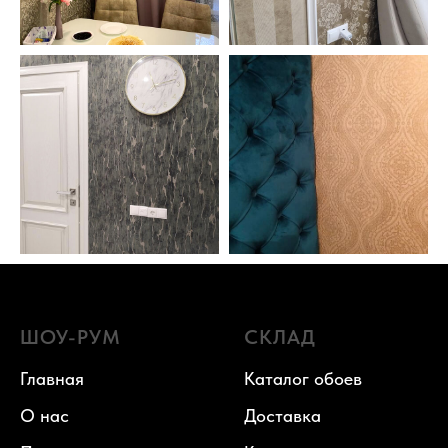
ШОУ-РУМ
СКЛАД
Главная
Каталог обоев
О нас
Доставка