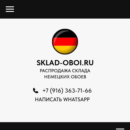
SKLAD-OBOI.RU
РАСПРОДАЖА СКЛАДА
НЕМЕЦКИХ ОБОЕВ
+7 (916) 363-71-66
НАПИСАТЬ WHATSAPP