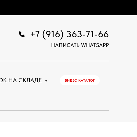
+7 (916) 363-71-66
НАПИСАТЬ WHATSAPP
ОК НА СКЛАДЕ
ВИДЕО КАТАЛОГ