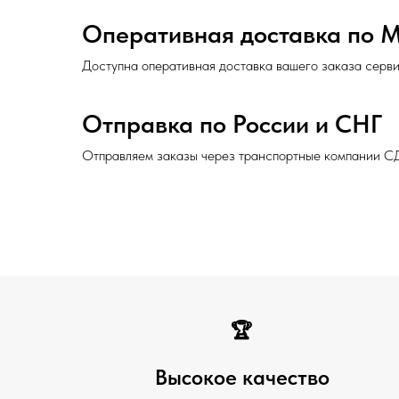
Оперативная доставка по 
Доступна оперативная доставка вашего заказа серв
Отправка по России и СНГ
Отправляем заказы через транспортные компании С
🏆
Высокое качество