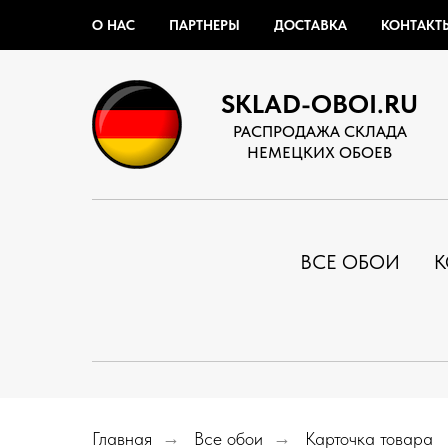
О НАС
ПАРТНЕРЫ
ДОСТАВКА
КОНТАКТ
SKLAD-OBOI.RU
РАСПРОДАЖА СКЛАДА
НЕМЕЦКИХ ОБОЕВ
ВСЕ ОБОИ
К
Главная
→
Все обои
→
Карточка товара