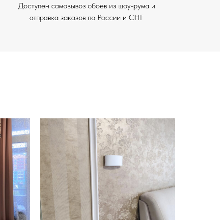
Доступен самовывоз обоев из шоу-рума и
отправка заказов по России и СНГ