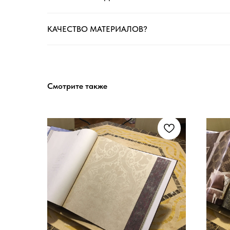
КАЧЕСТВО МАТЕРИАЛОВ?
Смотрите также