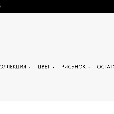
Ы
ОЛЛЕКЦИЯ
ЦВЕТ
РИСУНОК
ОСТАТ