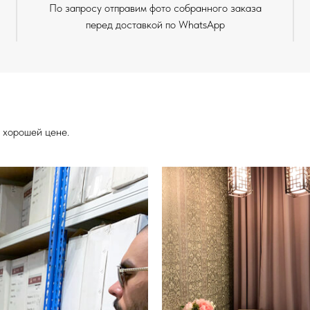
По запросу отправим фото собранного заказа
перед доставкой по WhatsApp
 хорошей цене.