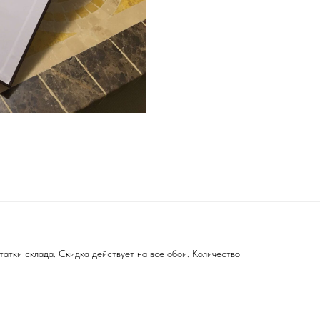
атки склада. Скидка действует на все обои. Количество