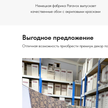
Немецкая фабрика Paravox выпускает
качественные обои с акриловыми красками
Выгодное предложение
Отличная возможность приобрести премиум декор по