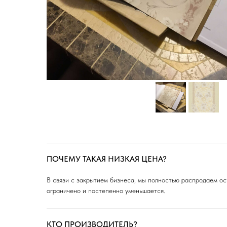
ПОЧЕМУ ТАКАЯ НИЗКАЯ ЦЕНА?
В связи с закрытием бизнеса, мы полностью распродаем ост
ограничено и постепенно уменьшается.
КТО ПРОИЗВОДИТЕЛЬ?