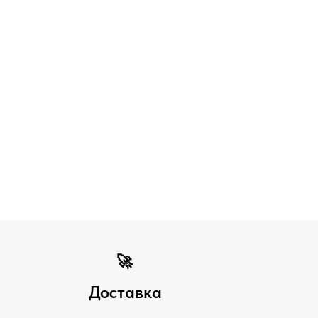
🚀
Доставка