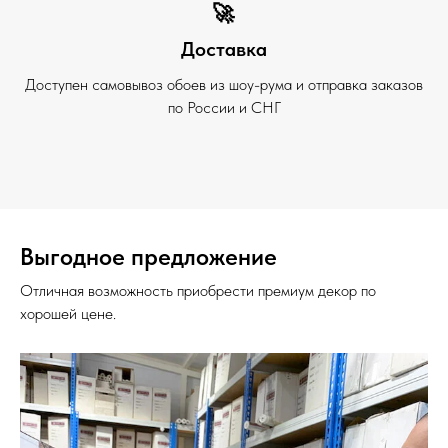
🚀
Доставка
Доступен самовывоз обоев из шоу-рума и отправка заказов
по России и СНГ
Выгодное предложение
Отличная возможность приобрести премиум декор по
хорошей цене.