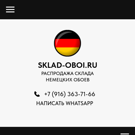
SKLAD-OBOI.RU
РАСПРОДАЖА СКЛАДА
НЕМЕЦКИХ ОБОЕВ
+7 (916) 363-71-66
НАПИСАТЬ WHATSAPP