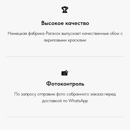
🏆
Высокое качество
Немецкая фабрика Paravox выпускает качественные обои с
акриловыми красками
📸
Фотоконтроль
По запросу отправим фото собранного заказа перед
доставкой по WhatsApp