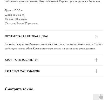
либо виниловым покрытием. Цвет - бежевый. Страна производитель - Германия.
Длина: 10.05 м.
Ширина: 0.53 м.
Основа: Флизелин
Остаток: Более 25 рулонов
ПОЧЕМУ ТАКАЯ НИЗКАЯ ЦЕНА?
В связи с закрытием бизнеса, мы полностью распродаем остатки склада. Скидка
действует на все обои. Количество ограничено и постепенно уменьшается.
КТО ПРОИЗВОДИТЕЛЬ?
КАЧЕСТВО МАТЕРИАЛОВ?
Смотрите также