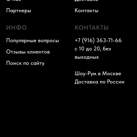
Партнеры
Контакты
ИНФО
КОНТАКТЫ
Популярные вопросы
+7 (916) 363-71-66
с 10 до 20, без
Отзывы клиентов
выходных
Поиск по сайту
Шоу-Рум в Москве
Доставка по России