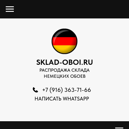
SKLAD-OBOI.RU
РАСПРОДАЖА СКЛАДА
НЕМЕЦКИХ ОБОЕВ
+7 (916) 363-71-66
НАПИСАТЬ WHATSAPP