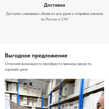
Доставка
Доступен самовывоз обоев из шоу-рума и отправка заказов
по России и СНГ
Выгодное предложение
Отличная возможность приобрести премиум декор по
хорошей цене.