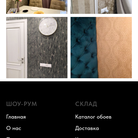
ШОУ-РУМ
СКЛАД
Главная
Каталог обоев
О нас
Доставка