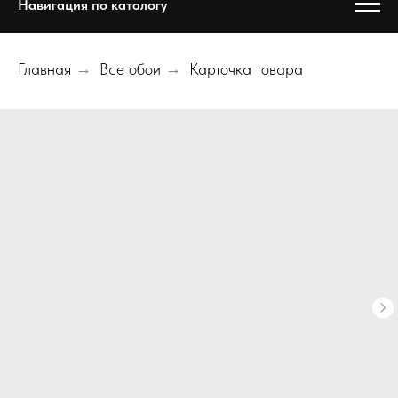
Навигация по каталогу
Главная
→
Все обои
→
Карточка товара