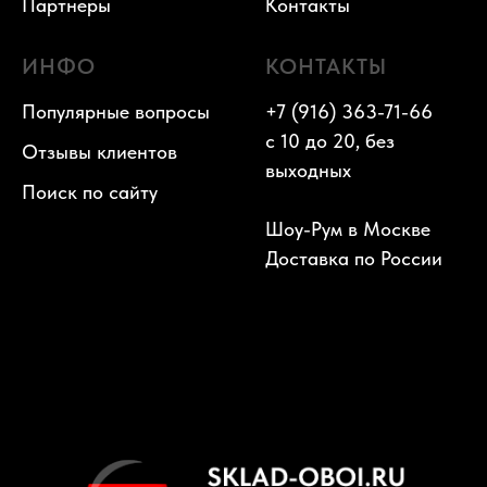
Партнеры
Контакты
ИНФО
КОНТАКТЫ
Популярные вопросы
+7 (916) 363-71-66
с 10 до 20, без
Отзывы клиентов
выходных
Поиск по сайту
Шоу-Рум в Москве
Доставка по России