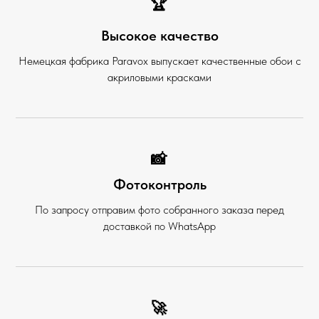
🏆
Высокое качество
Немецкая фабрика Paravox выпускает качественные обои с
акриловыми красками
📸
Фотоконтроль
По запросу отправим фото собранного заказа перед
доставкой по WhatsApp
🚀