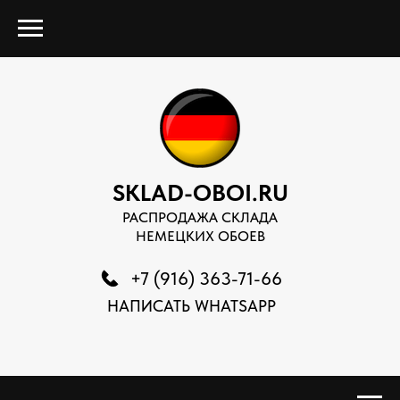
SKLAD-OBOI.RU
РАСПРОДАЖА СКЛАДА
НЕМЕЦКИХ ОБОЕВ
+7 (916) 363-71-66
НАПИСАТЬ WHATSAPP