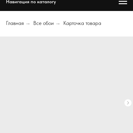
Навигация по каталогу
Главная
→
Все обои
→
Карточка товара