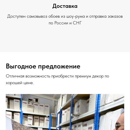
Доставка
Доступен самовывоз обоев из шоу-рума и отправка заказов
по России и СНГ
Выгодное предложение
Отличная возможность приобрести премиум декор по
хорошей цене.