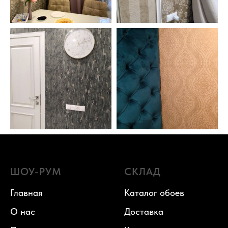
ШОУ-РУМ
СКЛАД
Главная
Каталог обоев
О нас
Доставка