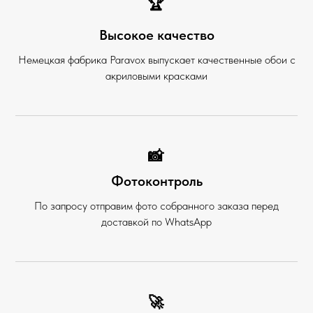
🏆
Высокое качество
Немецкая фабрика Paravox выпускает качественные обои с
акриловыми красками
📸
Фотоконтроль
По запросу отправим фото собранного заказа перед
доставкой по WhatsApp
🚀