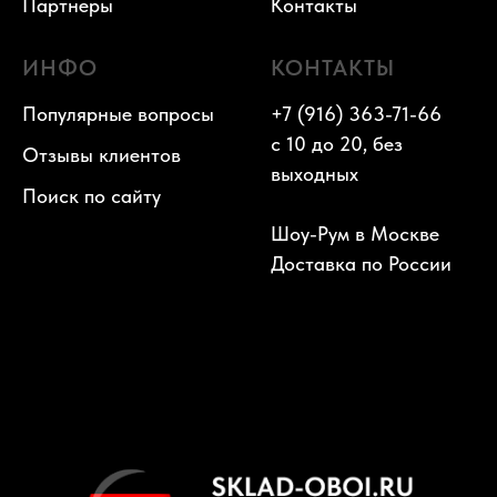
Партнеры
Контакты
ИНФО
КОНТАКТЫ
Популярные вопросы
+7 (916) 363-71-66
с 10 до 20, без
Отзывы клиентов
выходных
Поиск по сайту
Шоу-Рум в Москве
Доставка по России