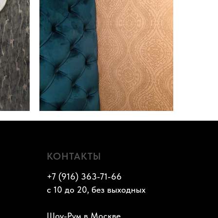
КОНТАКТЫ
+7 (916) 363-71-66
с 10 до 20, без выходных
Шоу-Рум в Москве