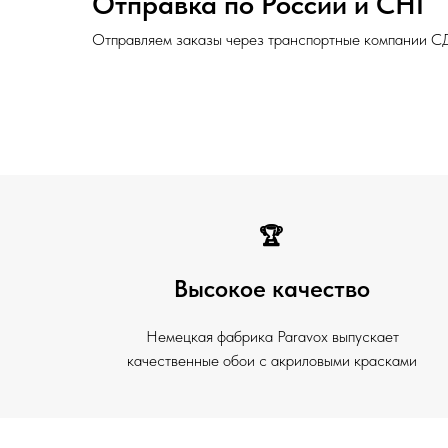
Отправка по России и СНГ
Отправляем заказы через транспортные компании С
🏆
Высокое качество
Немецкая фабрика Paravox выпускает
качественные обои с акриловыми красками