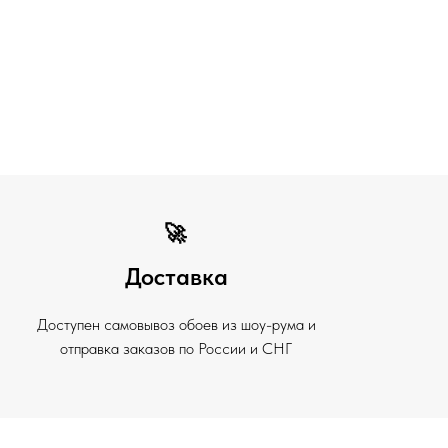
🚀
Доставка
Доступен самовывоз обоев из шоу-рума и
отправка заказов по России и СНГ