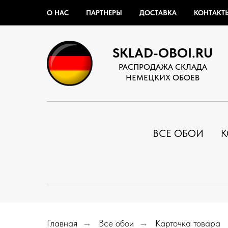
О НАС
ПАРТНЕРЫ
ДОСТАВКА
КОНТАКТ
SKLAD-OBOI.RU
РАСПРОДАЖА СКЛАДА
НЕМЕЦКИХ ОБОЕВ
ВСЕ ОБОИ
К
Главная
→
Все обои
→
Карточка товара