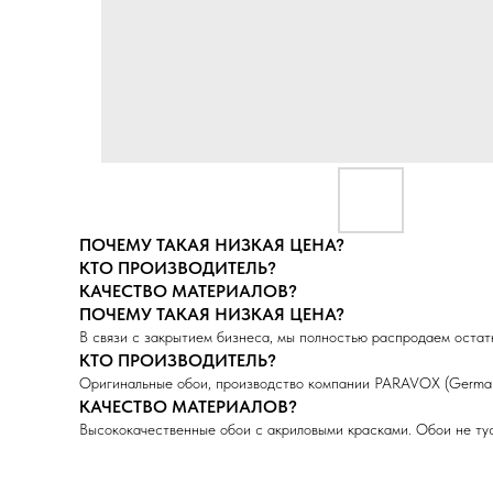
ПОЧЕМУ ТАКАЯ НИЗКАЯ ЦЕНА?
КТО ПРОИЗВОДИТЕЛЬ?
КАЧЕСТВО МАТЕРИАЛОВ?
ПОЧЕМУ ТАКАЯ НИЗКАЯ ЦЕНА?
В связи с закрытием бизнеса, мы полностью распродаем остатк
КТО ПРОИЗВОДИТЕЛЬ?
Оригинальные обои, производство компании PARAVOX (German
КАЧЕСТВО МАТЕРИАЛОВ?
Высококачественные обои с акриловыми красками. Обои не тус