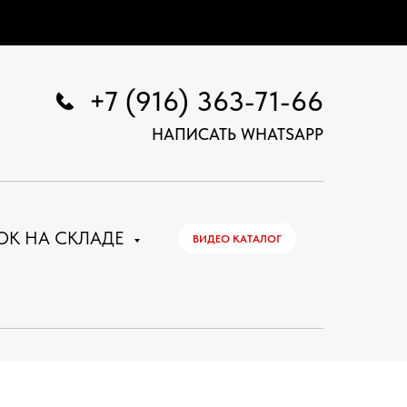
+7 (916) 363-71-66
НАПИСАТЬ WHATSAPP
ОК НА СКЛАДЕ
ВИДЕО КАТАЛОГ