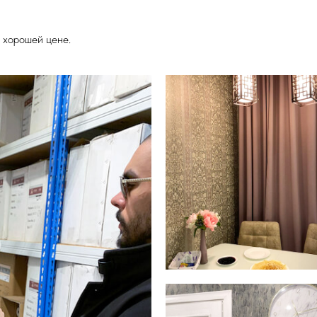
 хорошей цене.