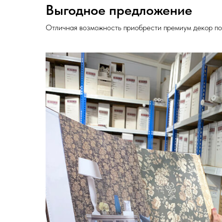
Выгодное предложение
Отличная возможность приобрести премиум декор по