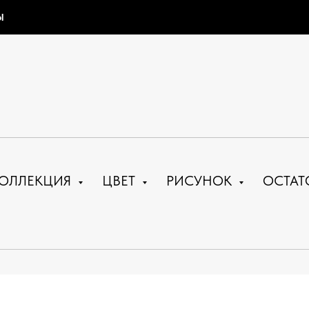
Ы
ОЛЛЕКЦИЯ
ЦВЕТ
РИСУНОК
ОСТАТ