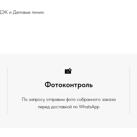
ДЭК и Деловые линии.
📸
Фотоконтроль
По запросу отправим фото собранного заказа
перед доставкой по WhatsApp