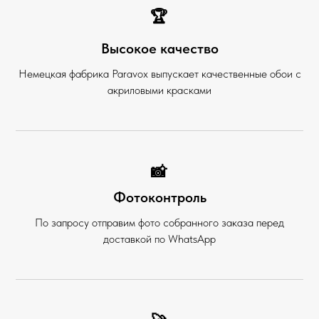
🏆
Высокое качество
Немецкая фабрика Paravox выпускает качественные обои с
акриловыми красками
📸
Фотоконтроль
По запросу отправим фото собранного заказа перед
доставкой по WhatsApp