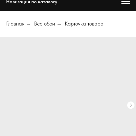
Навигация по каталогу
Главная
→
Все обои
→
Карточка товара