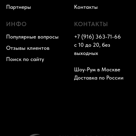
Партнеры
Контакты
ИНФО
КОНТАКТЫ
Популярные вопросы
+7 (916) 363-71-66
с 10 до 20, без
Отзывы клиентов
выходных
Поиск по сайту
Шоу-Рум в Москве
Доставка по России