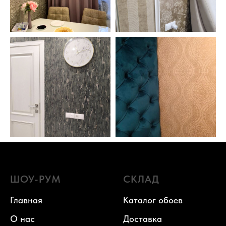
ШОУ-РУМ
СКЛАД
Главная
Каталог обоев
О нас
Доставка