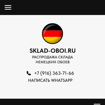
SKLAD-OBOI.RU
РАСПРОДАЖА СКЛАДА
НЕМЕЦКИХ ОБОЕВ
+7 (916) 363-71-66
НАПИСАТЬ WHATSAPP