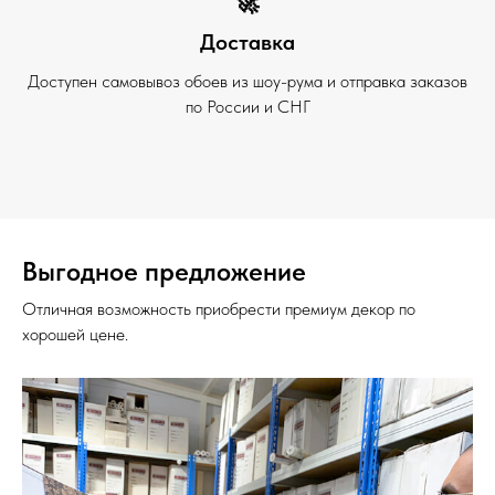
🚀
Доставка
Доступен самовывоз обоев из шоу-рума и отправка заказов
по России и СНГ
Выгодное предложение
Отличная возможность приобрести премиум декор по
хорошей цене.