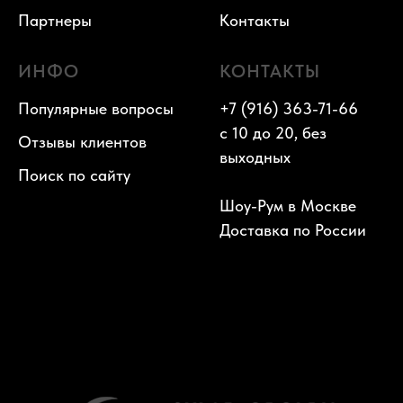
Партнеры
Контакты
ИНФО
КОНТАКТЫ
Популярные вопросы
+7 (916) 363-71-66
с 10 до 20, без
Отзывы клиентов
выходных
Поиск по сайту
Шоу-Рум в Москве
Доставка по России