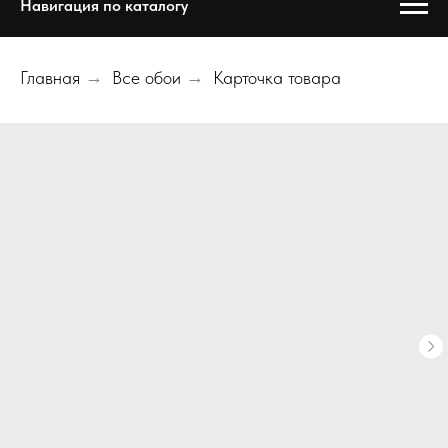
Навигация по каталогу
Главная
→
Все обои
→
Карточка товара