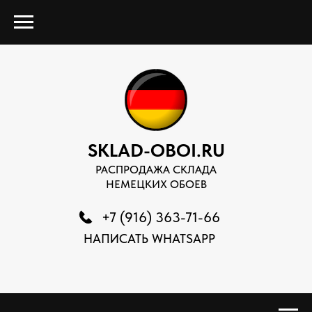
SKLAD-OBOI.RU
РАСПРОДАЖА СКЛАДА
НЕМЕЦКИХ ОБОЕВ
+7 (916) 363-71-66
НАПИСАТЬ WHATSAPP