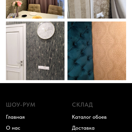
ШОУ-РУМ
СКЛАД
Главная
Каталог обоев
О нас
Доставка