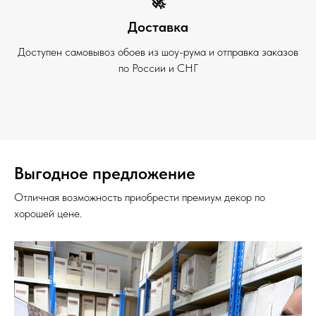
🚀
Доставка
Доступен самовывоз обоев из шоу-рума и отправка заказов
по России и СНГ
Выгодное предложение
Отличная возможность приобрести премиум декор по
хорошей цене.