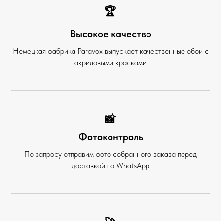
🏆
Высокое качество
Немецкая фабрика Paravox выпускает качественные обои с
акриловыми красками
📸
Фотоконтроль
По запросу отправим фото собранного заказа перед
доставкой по WhatsApp