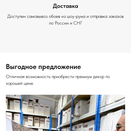
Доставка
Доступен самовывоз обоев из шоу-рума и отправка заказов
по России и СНГ
Выгодное предложение
Отличная возможность приобрести премиум декор по
хорошей цене.