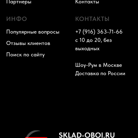
Партнеры
Контакты
ИНФО
КОНТАКТЫ
Популярные вопросы
+7 (916) 363-71-66
с 10 до 20, без
Отзывы клиентов
выходных
Поиск по сайту
Шоу-Рум в Москве
Доставка по России