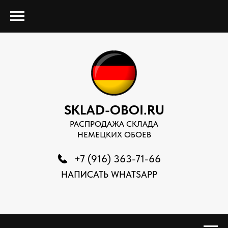
SKLAD-OBOI.RU
РАСПРОДАЖА СКЛАДА
НЕМЕЦКИХ ОБОЕВ
+7 (916) 363-71-66
НАПИСАТЬ WHATSAPP