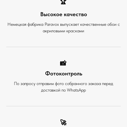
🏆
Высокое качество
Немецкая фабрика Paravox выпускает качественные обои с
акриловыми красками
📸
Фотоконтроль
По запросу отправим фото собранного заказа перед
доставкой по WhatsApp
🚀