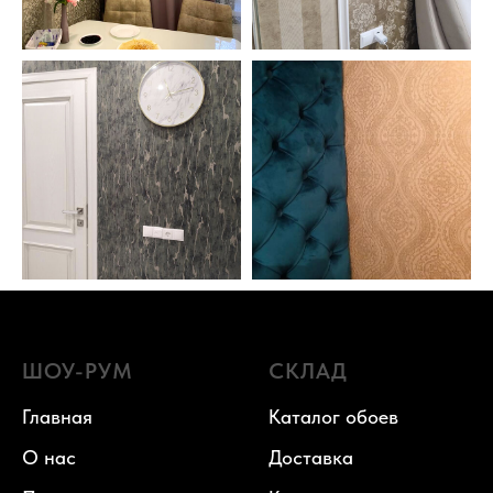
ШОУ-РУМ
СКЛАД
Главная
Каталог обоев
О нас
Доставка