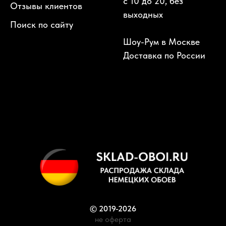
с 10 до 20, без
Отзывы клиентов
выходных
Поиск по сайту
Шоу-Рум в Москве
Доставка по России
© 2019-2026
не оферта