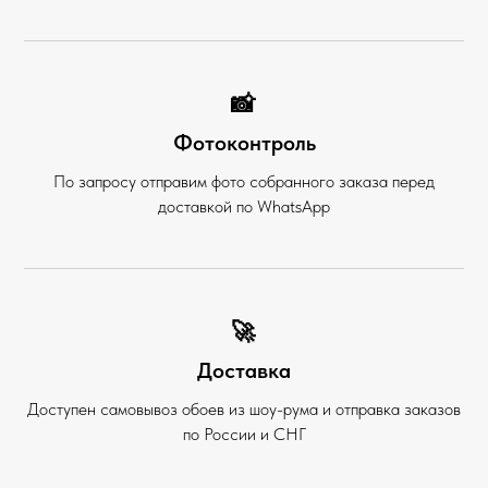
📸
Фотоконтроль
По запросу отправим фото собранного заказа перед
доставкой по WhatsApp
🚀
Доставка
Доступен самовывоз обоев из шоу-рума и отправка заказов
по России и СНГ