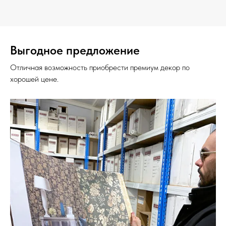
Выгодное предложение
Отличная возможность приобрести премиум декор по
хорошей цене.