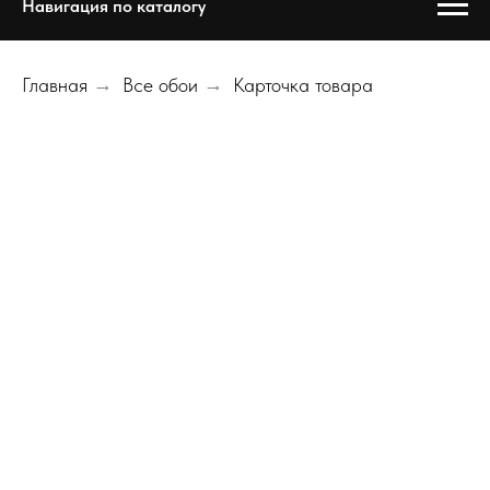
Навигация по каталогу
Главная
→
Все обои
→
Карточка товара