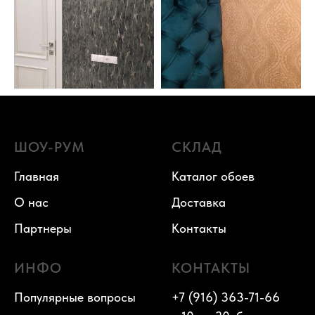
ШОУ-РУМ
СКЛАД
Главная
Каталог обоев
О нас
Доставка
Партнеры
Контакты
ИНФО
КОНТАКТЫ
Популярные вопросы
+7 (916) 363-71-66