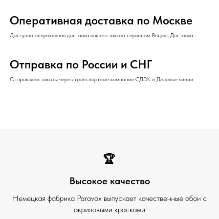
Оперативная доставка по Москве
Доступна оперативная доставка вашего заказа сервисом Яндекс.Доставка.
Отправка по России и СНГ
Отправляем заказы через транспортные компании СДЭК и Деловые линии.
🏆
Высокое качество
Немецкая фабрика Paravox выпускает качественные обои с
акриловыми красками