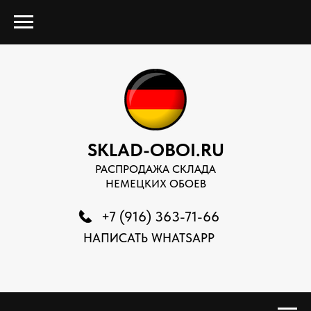
SKLAD-OBOI.RU
РАСПРОДАЖА СКЛАДА
НЕМЕЦКИХ ОБОЕВ
+7 (916) 363-71-66
НАПИСАТЬ WHATSAPP