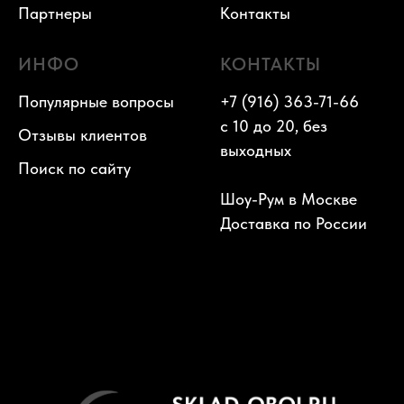
Партнеры
Контакты
ИНФО
КОНТАКТЫ
Популярные вопросы
+7 (916) 363-71-66
с 10 до 20, без
Отзывы клиентов
выходных
Поиск по сайту
Шоу-Рум в Москве
Доставка по России