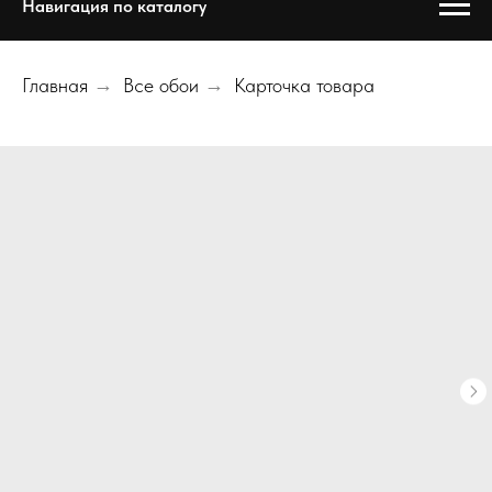
Навигация по каталогу
Главная
→
Все обои
→
Карточка товара