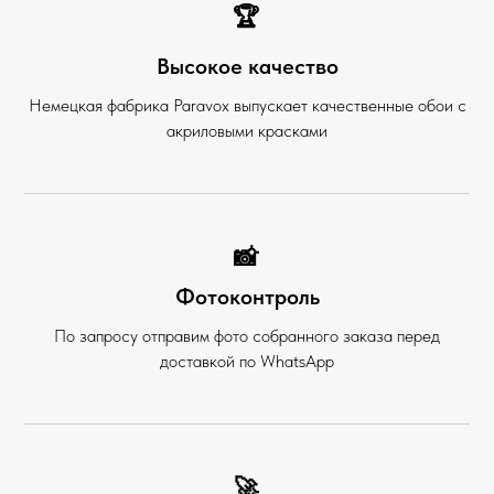
🏆
Высокое качество
Немецкая фабрика Paravox выпускает качественные обои с
акриловыми красками
📸
Фотоконтроль
По запросу отправим фото собранного заказа перед
доставкой по WhatsApp
🚀