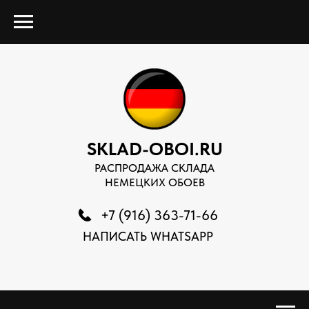
SKLAD-OBOI.RU
РАСПРОДАЖА СКЛАДА
НЕМЕЦКИХ ОБОЕВ
+7 (916) 363-71-66
НАПИСАТЬ WHATSAPP