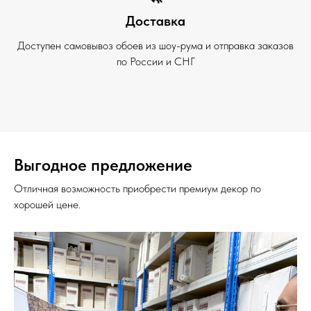
Доставка
Доступен самовывоз обоев из шоу-рума и отправка заказов
по России и СНГ
Выгодное предложение
Отличная возможность приобрести премиум декор по
хорошей цене.