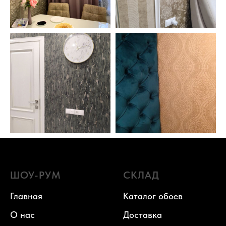
ШОУ-РУМ
СКЛАД
Главная
Каталог обоев
О нас
Доставка