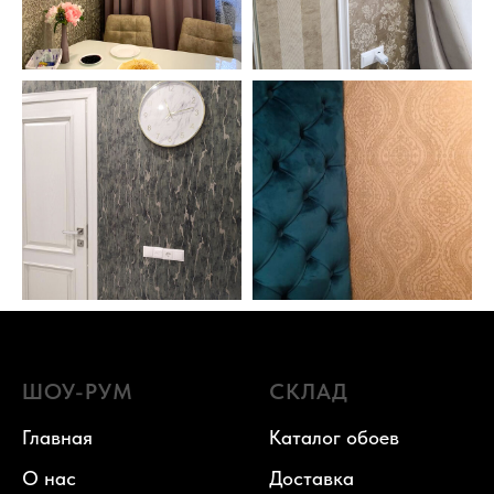
ШОУ-РУМ
СКЛАД
Главная
Каталог обоев
О нас
Доставка