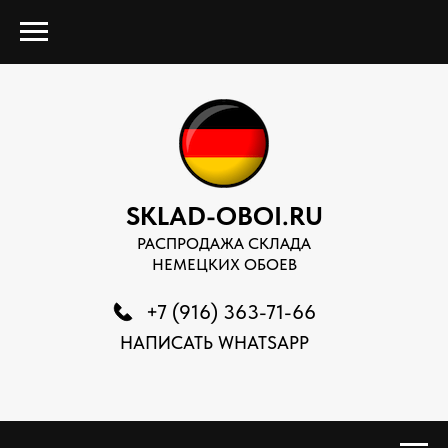
SKLAD-OBOI.RU
РАСПРОДАЖА СКЛАДА
НЕМЕЦКИХ ОБОЕВ
+7 (916) 363-71-66
НАПИСАТЬ WHATSAPP