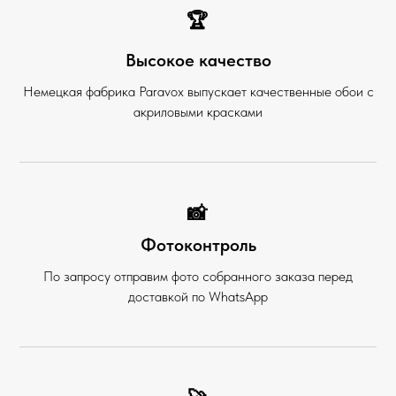
🏆
Высокое качество
Немецкая фабрика Paravox выпускает качественные обои с
акриловыми красками
📸
Фотоконтроль
По запросу отправим фото собранного заказа перед
доставкой по WhatsApp