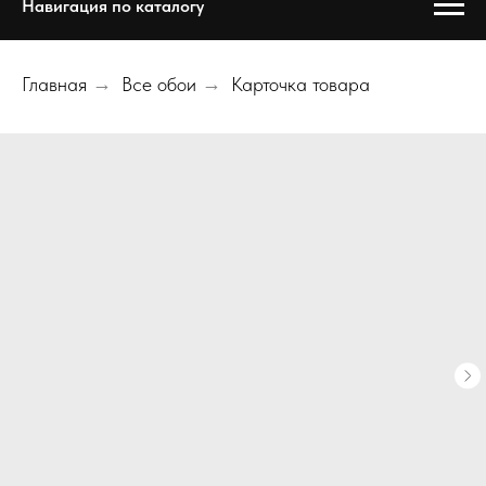
Навигация по каталогу
Главная
→
Все обои
→
Карточка товара