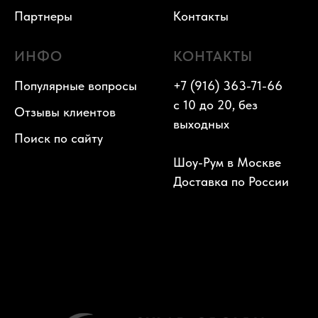
Партнеры
Контакты
ИНФО
КОНТАКТЫ
Популярные вопросы
+7 (916) 363-71-66
с 10 до 20, без
Отзывы клиентов
выходных
Поиск по сайту
Шоу-Рум в Москве
Доставка по России