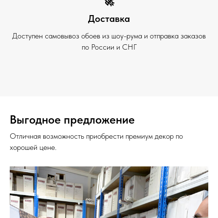
🚀
Доставка
Доступен самовывоз обоев из шоу-рума и отправка заказов
по России и СНГ
Выгодное предложение
Отличная возможность приобрести премиум декор по
хорошей цене.