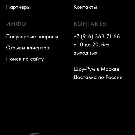
Партнеры
Контакты
ИНФО
КОНТАКТЫ
Популярные вопросы
+7 (916) 363-71-66
с 10 до 20, без
Отзывы клиентов
выходных
Поиск по сайту
Шоу-Рум в Москве
Доставка по России