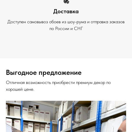
🚀
Доставка
Доступен самовывоз обоев из шоу-рума и отправка заказов
по России и СНГ
Выгодное предложение
Отличная возможность приобрести премиум декор по
хорошей цене.