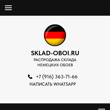
SKLAD-OBOI.RU
РАСПРОДАЖА СКЛАДА
НЕМЕЦКИХ ОБОЕВ
+7 (916) 363-71-66
НАПИСАТЬ WHATSAPP