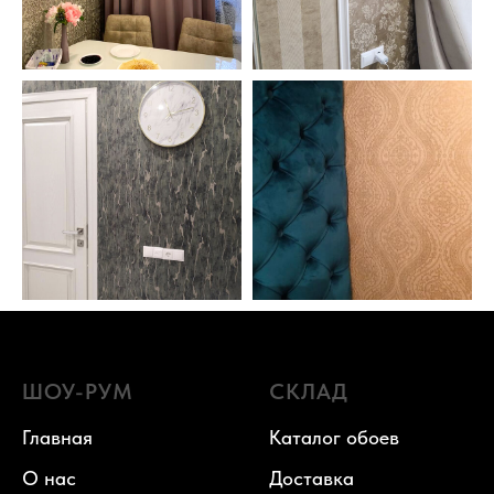
ШОУ-РУМ
СКЛАД
Главная
Каталог обоев
О нас
Доставка