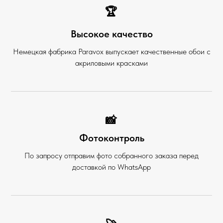
🏆
Высокое качество
Немецкая фабрика Paravox выпускает качественные обои с
акриловыми красками
📸
Фотоконтроль
По запросу отправим фото собранного заказа перед
доставкой по WhatsApp