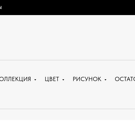
Ы
ОЛЛЕКЦИЯ
ЦВЕТ
РИСУНОК
ОСТАТ