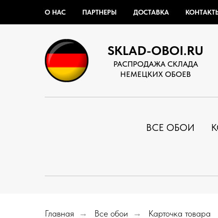
О НАС
ПАРТНЕРЫ
ДОСТАВКА
КОНТАКТ
SKLAD-OBOI.RU
РАСПРОДАЖА СКЛАДА
НЕМЕЦКИХ ОБОЕВ
ВСЕ ОБОИ
К
Главная
→
Все обои
→
Карточка товара