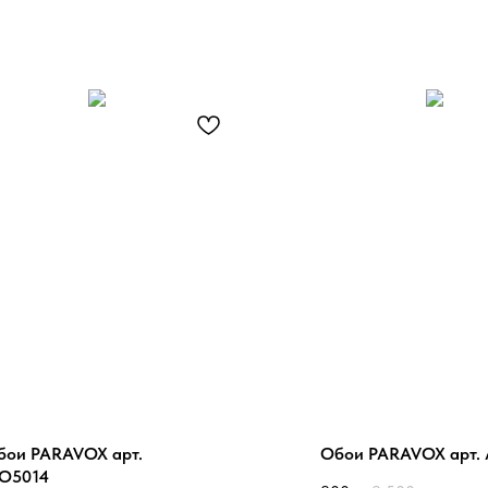
бои PARAVOX арт.
Обои PARAVOX арт.
O5014