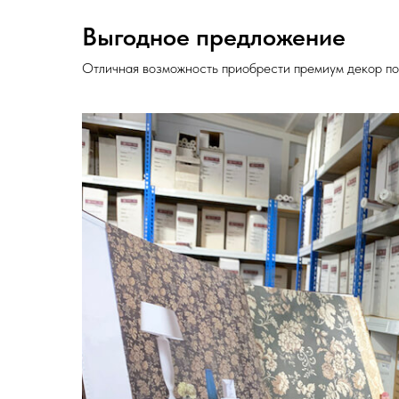
Выгодное предложение
Отличная возможность приобрести премиум декор по