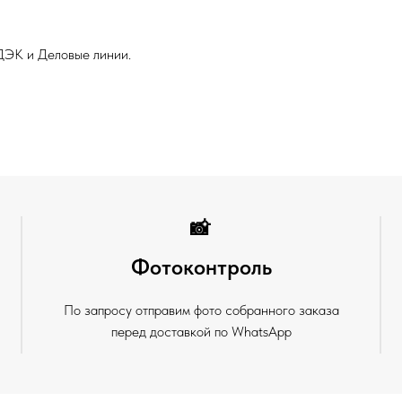
ДЭК и Деловые линии.
📸
Фотоконтроль
По запросу отправим фото собранного заказа
перед доставкой по WhatsApp