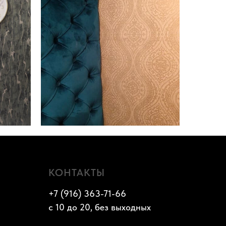
КОНТАКТЫ
+7 (916) 363-71-66
с 10 до 20, без выходных