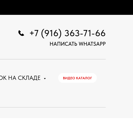
+7 (916) 363-71-66
НАПИСАТЬ WHATSAPP
ОК НА СКЛАДЕ
ВИДЕО КАТАЛОГ