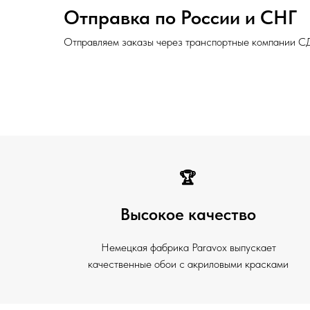
Отправка по России и СНГ
Отправляем заказы через транспортные компании С
🏆
Высокое качество
Немецкая фабрика Paravox выпускает
качественные обои с акриловыми красками