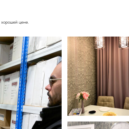
 хорошей цене.