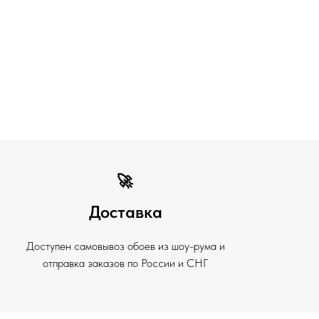
🚀
Доставка
Доступен самовывоз обоев из шоу-рума и
отправка заказов по России и СНГ