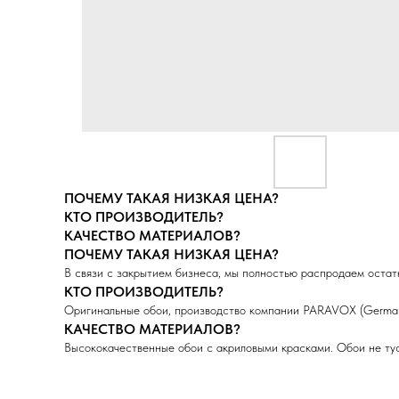
ПОЧЕМУ ТАКАЯ НИЗКАЯ ЦЕНА?
КТО ПРОИЗВОДИТЕЛЬ?
КАЧЕСТВО МАТЕРИАЛОВ?
ПОЧЕМУ ТАКАЯ НИЗКАЯ ЦЕНА?
В связи с закрытием бизнеса, мы полностью распродаем остатк
КТО ПРОИЗВОДИТЕЛЬ?
Оригинальные обои, производство компании PARAVOX (German
КАЧЕСТВО МАТЕРИАЛОВ?
Высококачественные обои с акриловыми красками. Обои не тус