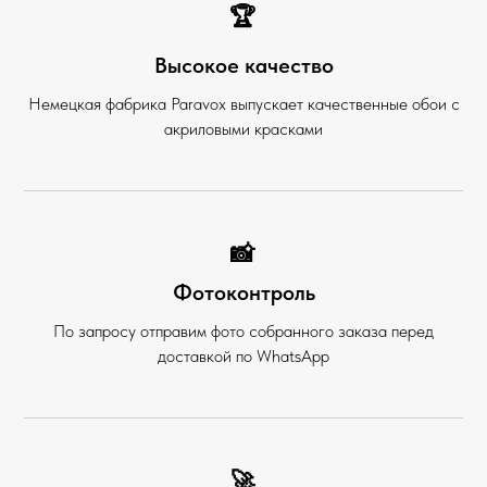
🏆
Высокое качество
Немецкая фабрика Paravox выпускает качественные обои с
акриловыми красками
📸
Фотоконтроль
По запросу отправим фото собранного заказа перед
доставкой по WhatsApp
🚀