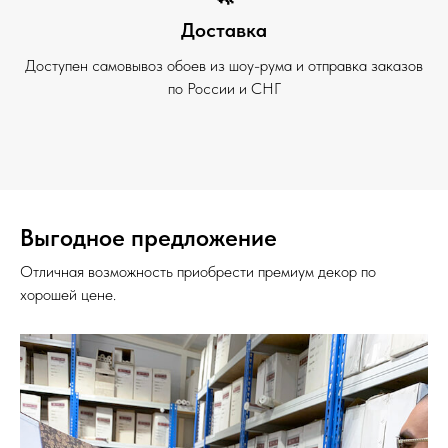
Доставка
Доступен самовывоз обоев из шоу-рума и отправка заказов
по России и СНГ
Выгодное предложение
Отличная возможность приобрести премиум декор по
хорошей цене.