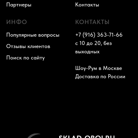
Партнеры
Контакты
ИНФО
КОНТАКТЫ
Популярные вопросы
+7 (916) 363-71-66
с 10 до 20, без
Отзывы клиентов
выходных
Поиск по сайту
Шоу-Рум в Москве
Доставка по России