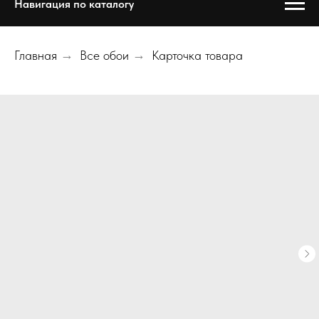
Навигация по каталогу
Главная
→
Все обои
→
Карточка товара