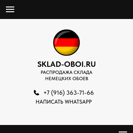
SKLAD-OBOI.RU
РАСПРОДАЖА СКЛАДА
НЕМЕЦКИХ ОБОЕВ
+7 (916) 363-71-66
НАПИСАТЬ WHATSAPP