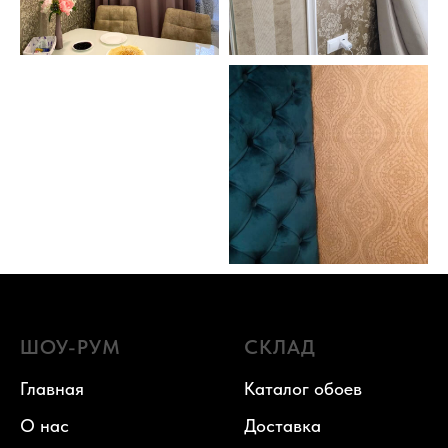
ШОУ-РУМ
СКЛАД
Главная
Каталог обоев
О нас
Доставка