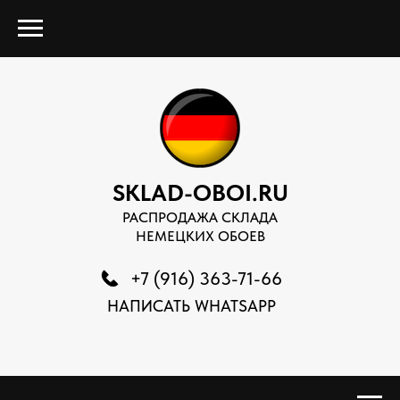
SKLAD-OBOI.RU
РАСПРОДАЖА СКЛАДА
НЕМЕЦКИХ ОБОЕВ
+7 (916) 363-71-66
НАПИСАТЬ WHATSAPP