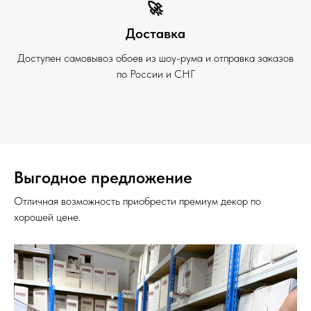
🚀
Доставка
Доступен самовывоз обоев из шоу-рума и отправка заказов
по России и СНГ
Выгодное предложение
Отличная возможность приобрести премиум декор по
хорошей цене.