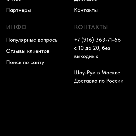
Партнеры
Контакты
ИНФО
КОНТАКТЫ
Популярные вопросы
+7 (916) 363-71-66
с 10 до 20, без
Отзывы клиентов
выходных
Поиск по сайту
Шоу-Рум в Москве
Доставка по России