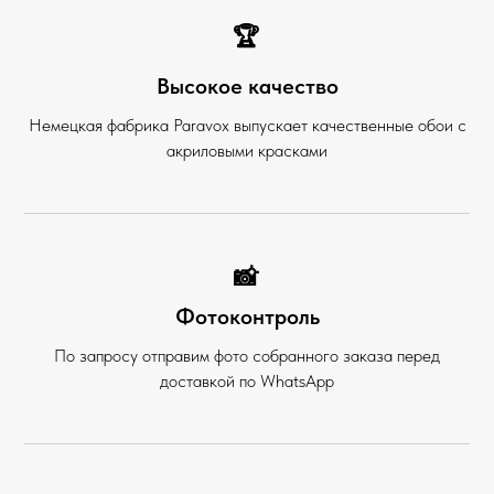
🏆
Высокое качество
Немецкая фабрика Paravox выпускает качественные обои с
акриловыми красками
📸
Фотоконтроль
По запросу отправим фото собранного заказа перед
доставкой по WhatsApp