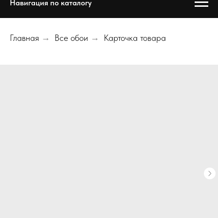
Навигация по каталогу
Главная
→
Все обои
→
Карточка товара