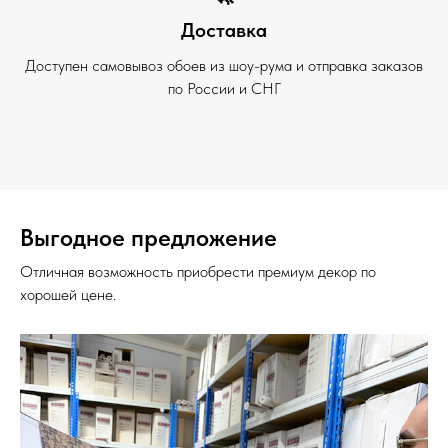
Доставка
Доступен самовывоз обоев из шоу-рума и отправка заказов
по России и СНГ
Выгодное предложение
Отличная возможность приобрести премиум декор по
хорошей цене.