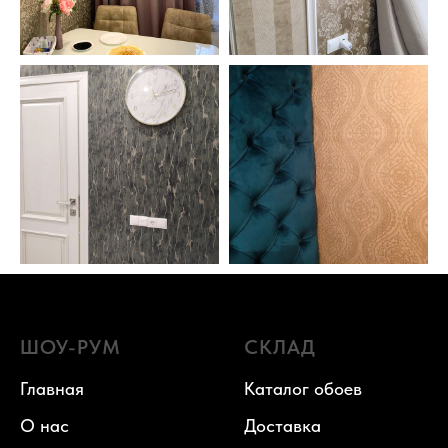
ШОУ-РУМ
СКЛАД
Главная
Каталог обоев
О нас
Доставка