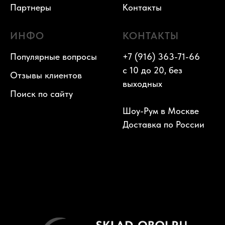
Партнеры
Контакты
ИНФО
КОНТАКТЫ
Популярные вопросы
+7 (916) 363-71-66
с 10 до 20, без
Отзывы клиентов
выходных
Поиск по сайту
Шоу-Рум в Москве
Доставка по России