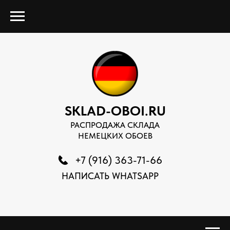
SKLAD-OBOI.RU
РАСПРОДАЖА СКЛАДА
НЕМЕЦКИХ ОБОЕВ
+7 (916) 363-71-66
НАПИСАТЬ WHATSAPP