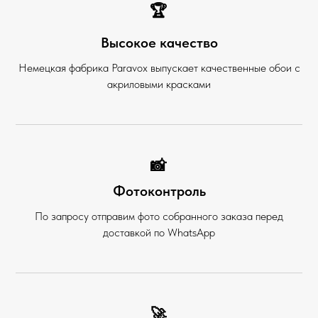
🏆
Высокое качество
Немецкая фабрика Paravox выпускает качественные обои с
акриловыми красками
📸
Фотоконтроль
По запросу отправим фото собранного заказа перед
доставкой по WhatsApp
🚀