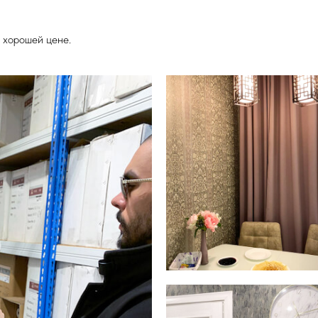
 хорошей цене.