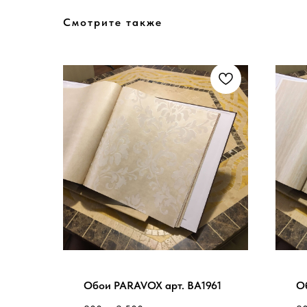
Смотрите также
Обои PARAVOX арт. BA1961
О