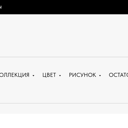
Ы
ОЛЛЕКЦИЯ
ЦВЕТ
РИСУНОК
ОСТАТ