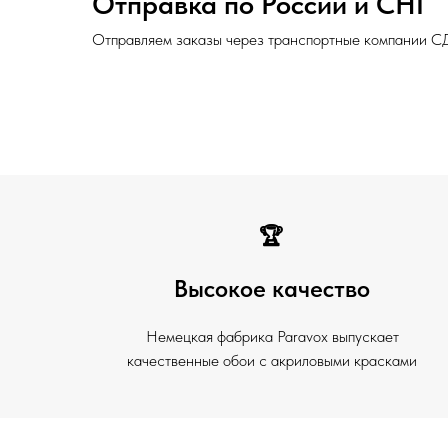
Отправка по России и СНГ
Отправляем заказы через транспортные компании С
🏆
Высокое качество
Немецкая фабрика Paravox выпускает
качественные обои с акриловыми красками