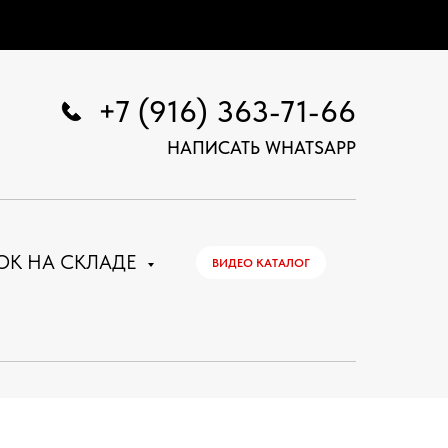
+7 (916) 363-71-66
НАПИСАТЬ WHATSAPP
ОК НА СКЛАДЕ
ВИДЕО КАТАЛОГ