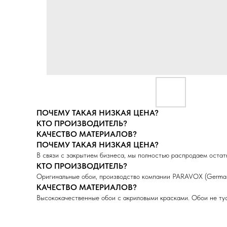
ПОЧЕМУ ТАКАЯ НИЗКАЯ ЦЕНА?
КТО ПРОИЗВОДИТЕЛЬ?
КАЧЕСТВО МАТЕРИАЛОВ?
ПОЧЕМУ ТАКАЯ НИЗКАЯ ЦЕНА?
В связи с закрытием бизнеса, мы полностью распродаем остатк
КТО ПРОИЗВОДИТЕЛЬ?
Оригинальные обои, производство компании PARAVOX (German
КАЧЕСТВО МАТЕРИАЛОВ?
Высококачественные обои с акриловыми красками. Обои не тус