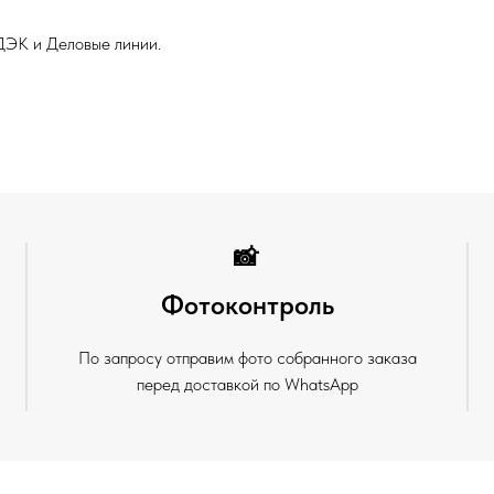
ДЭК и Деловые линии.
📸
Фотоконтроль
По запросу отправим фото собранного заказа
перед доставкой по WhatsApp