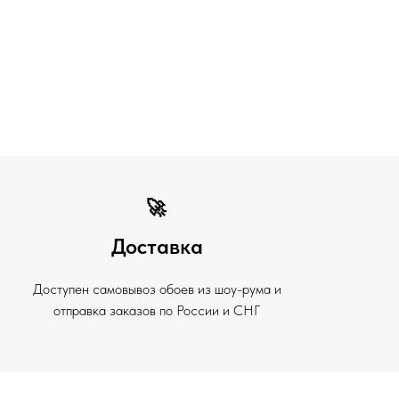
🚀
Доставка
Доступен самовывоз обоев из шоу-рума и
отправка заказов по России и СНГ