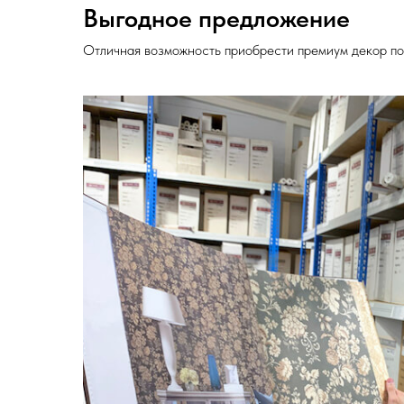
Выгодное предложение
Отличная возможность приобрести премиум декор по