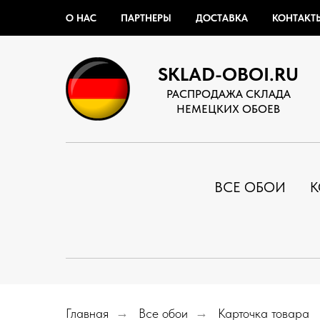
О НАС
ПАРТНЕРЫ
ДОСТАВКА
КОНТАКТ
SKLAD-OBOI.RU
РАСПРОДАЖА СКЛАДА
НЕМЕЦКИХ ОБОЕВ
ВСЕ ОБОИ
К
Главная
→
Все обои
→
Карточка товара