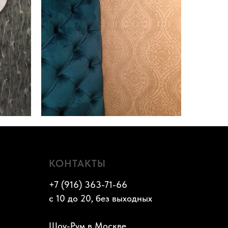
КОНТАКТЫ
+7 (916) 363-71-66
с 10 до 20, без выходных
Шоу-Рум в Москве