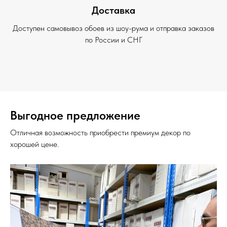
Доставка
Доступен самовывоз обоев из шоу-рума и отправка заказов
по России и СНГ
Выгодное предложение
Отличная возможность приобрести премиум декор по
хорошей цене.