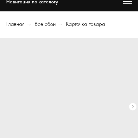
Навигация по каталогу
Главная
→
Все обои
→
Карточка товара