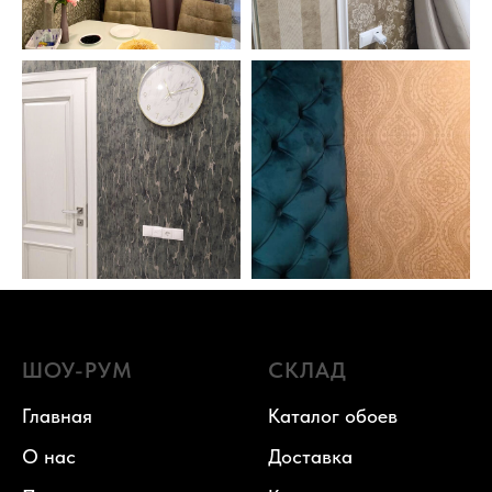
ШОУ-РУМ
СКЛАД
Главная
Каталог обоев
О нас
Доставка