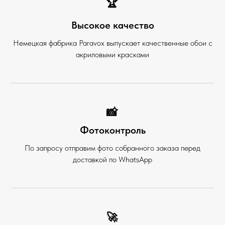
🏆
Высокое качество
Немецкая фабрика Paravox выпускает качественные обои с
акриловыми красками
📸
Фотоконтроль
По запросу отправим фото собранного заказа перед
доставкой по WhatsApp
🚀