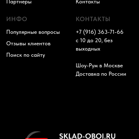
Партнеры
Контакты
ИНФО
КОНТАКТЫ
Популярные вопросы
+7 (916) 363-71-66
с 10 до 20, без
Отзывы клиентов
выходных
Поиск по сайту
Шоу-Рум в Москве
Доставка по России