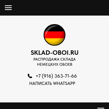
SKLAD-OBOI.RU
РАСПРОДАЖА СКЛАДА
НЕМЕЦКИХ ОБОЕВ
+7 (916) 363-71-66
НАПИСАТЬ WHATSAPP